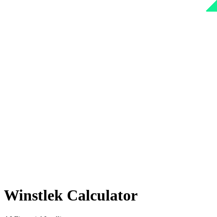
Winstlek Calculator