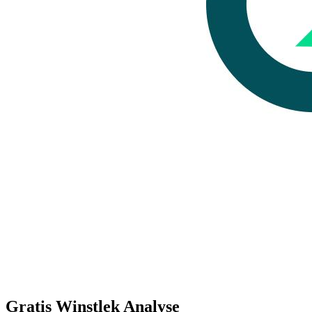
Gratis Winstlek Analyse